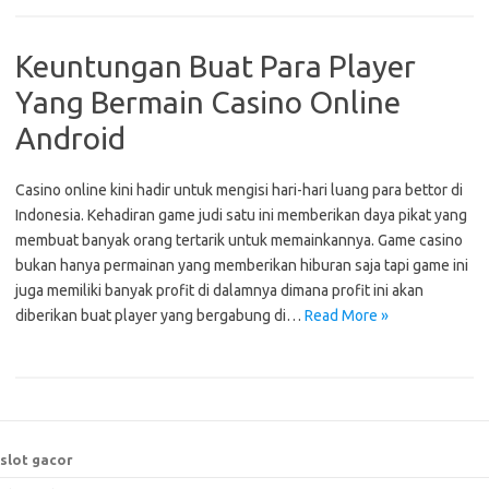
Keuntungan Buat Para Player
Yang Bermain Casino Online
Android
Casino online kini hadir untuk mengisi hari-hari luang para bettor di
Indonesia. Kehadiran game judi satu ini memberikan daya pikat yang
membuat banyak orang tertarik untuk memainkannya. Game casino
bukan hanya permainan yang memberikan hiburan saja tapi game ini
juga memiliki banyak profit di dalamnya dimana profit ini akan
diberikan buat player yang bergabung di…
Read More »
slot gacor