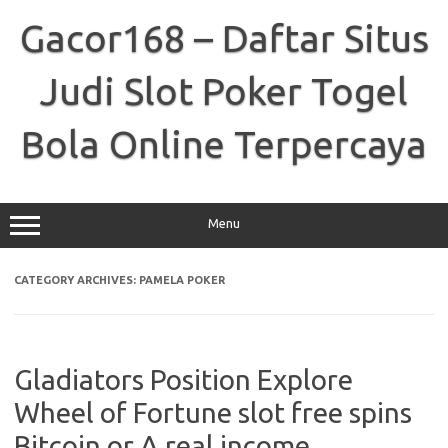
Skip
to
Gacor168 – Daftar Situs
content
Judi Slot Poker Togel
Bola Online Terpercaya
Menu
CATEGORY ARCHIVES:
PAMELA POKER
Gladiators Position Explore
Wheel of Fortune slot free spins
Bitcoin or A real income