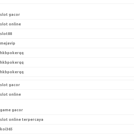
slot gacor
slot online
slot88
mejavip
hkbpokerqq
hkbpokerqq
hkbpokerqq
slot gacor
slot online
game gacor
slot online terpercaya
koi365