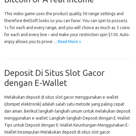
This video game uses the product quality 30 range settings and
therefore BetSoft looks so you can favor. You can spin to possess
1c for each and every range, and you will choice as much as 5 coins
for each and every line – and make your restriction spin $150. Auto-
enjoy allows you to prove…
Read More »
Deposit Di Situs Slot Gacor
dengan E-Wallet
Melakukan deposit di situs slot gacor menggunakan e-wallet
(dompet elektronik) adalah salah satu metode yang paling cepat
dan aman. Berikut langkah-langkah umum untuk melakukan deposit
menggunakan e-wallet: Langkah-langkah Deposit dengan E-Wallet
Tips untuk Deposit dengan E-Wallet Keuntungan Menggunakan E-
Wallet Kesimpulan Melakukan deposit di situs slot gacor