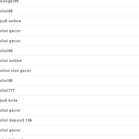
nongki99
slot88
judi online
slot gacor
slot gacor
slot88
slot online
situs slot gacor
slot88
slot777
judi bola
slot gacor
slot deposit 10k
slot gacor