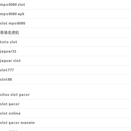
mpo8080 slot
mpo8080 apk
slot mpo8080
香港老虎机
toto slot
jaguar33
jaguar slot
slot777
slot88
situs slot gacor
slot gacor
slot online
slot gacor maxwin