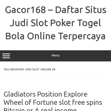
Skip
to
Gacor168 – Daftar Situs
content
Judi Slot Poker Togel
Bola Online Terpercaya
Menu
TAG ARCHIVES:
JUDI SLOT ONLINE 26
Gladiators Position Explore
Wheel of Fortune slot free spins
Bitcoin or A real income