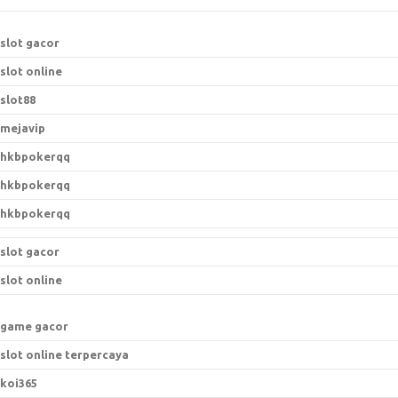
slot gacor
slot online
slot88
mejavip
hkbpokerqq
hkbpokerqq
hkbpokerqq
slot gacor
slot online
game gacor
slot online terpercaya
koi365