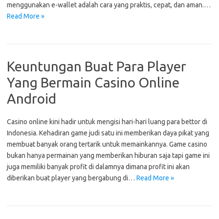
menggunakan e-wallet adalah cara yang praktis, cepat, dan aman.…
Read More »
Keuntungan Buat Para Player
Yang Bermain Casino Online
Android
Casino online kini hadir untuk mengisi hari-hari luang para bettor di
Indonesia. Kehadiran game judi satu ini memberikan daya pikat yang
membuat banyak orang tertarik untuk memainkannya. Game casino
bukan hanya permainan yang memberikan hiburan saja tapi game ini
juga memiliki banyak profit di dalamnya dimana profit ini akan
diberikan buat player yang bergabung di…
Read More »