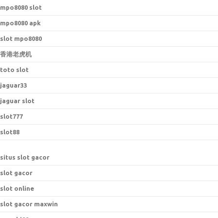
mpo8080 slot
mpo8080 apk
slot mpo8080
香港老虎机
toto slot
jaguar33
jaguar slot
slot777
slot88
situs slot gacor
slot gacor
slot online
slot gacor maxwin