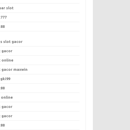
uar slot
t777
t88
us slot gacor
t gacor
t online
t gacor maxwin
gki99
t88
i online
t gacor
t gacor
t88