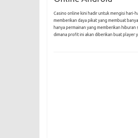
Casino online kini hadir untuk mengisi hari-h
memberikan daya pikat yang membuat banyak
hanya permainan yang memberikan hiburan saj
dimana profit ini akan diberikan buat playe