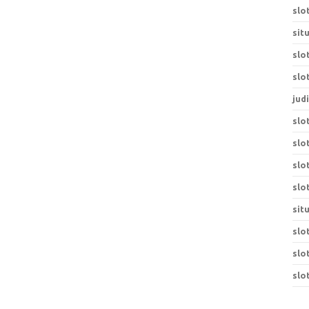
slo
sit
slo
slo
jud
slo
slo
slo
slo
sit
slo
slo
slo