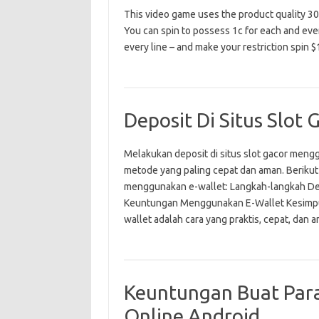
This video game uses the product quality 30
You can spin to possess 1c for each and ever
every line – and make your restriction spin
Deposit Di Situs Slot
Melakukan deposit di situs slot gacor mengg
metode yang paling cepat dan aman. Beriku
menggunakan e-wallet: Langkah-langkah Dep
Keuntungan Menggunakan E-Wallet Kesimpul
wallet adalah cara yang praktis, cepat, dan
Keuntungan Buat Para
Online Android