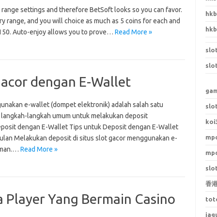
 range settings and therefore BetSoft looks so you can favor.
hk
y range, and you will choice as much as 5 coins for each and
hk
 $150. Auto-enjoy allows you to prove…
Read More »
slo
slo
 Gacor dengan E-Wallet
gam
unakan e-wallet (dompet elektronik) adalah salah satu
slo
t langkah-langkah umum untuk melakukan deposit
koi
osit dengan E-Wallet Tips untuk Deposit dengan E-Wallet
mpo
an Melakukan deposit di situs slot gacor menggunakan e-
 aman.…
Read More »
mpo
slo
香
 Player Yang Bermain Casino
tot
jag