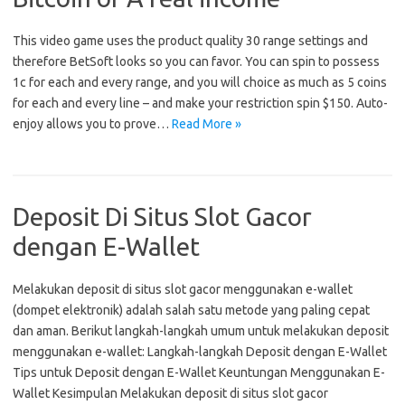
This video game uses the product quality 30 range settings and
therefore BetSoft looks so you can favor. You can spin to possess
1c for each and every range, and you will choice as much as 5 coins
for each and every line – and make your restriction spin $150. Auto-
enjoy allows you to prove…
Read More »
Deposit Di Situs Slot Gacor
dengan E-Wallet
Melakukan deposit di situs slot gacor menggunakan e-wallet
(dompet elektronik) adalah salah satu metode yang paling cepat
dan aman. Berikut langkah-langkah umum untuk melakukan deposit
menggunakan e-wallet: Langkah-langkah Deposit dengan E-Wallet
Tips untuk Deposit dengan E-Wallet Keuntungan Menggunakan E-
Wallet Kesimpulan Melakukan deposit di situs slot gacor