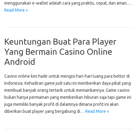
menggunakan e-wallet adalah cara yang praktis, cepat, dan aman.…
Read More »
Keuntungan Buat Para Player
Yang Bermain Casino Online
Android
Casino online kini hadir untuk mengisi hari-hari luang para bettor di
Indonesia. Kehadiran game judi satu ini memberikan daya pikat yang
membuat banyak orang tertarik untuk memainkannya. Game casino
bukan hanya permainan yang memberikan hiburan saja tapi game ini
juga memiliki banyak profit di dalamnya dimana profit ini akan
diberikan buat player yang bergabung di…
Read More »