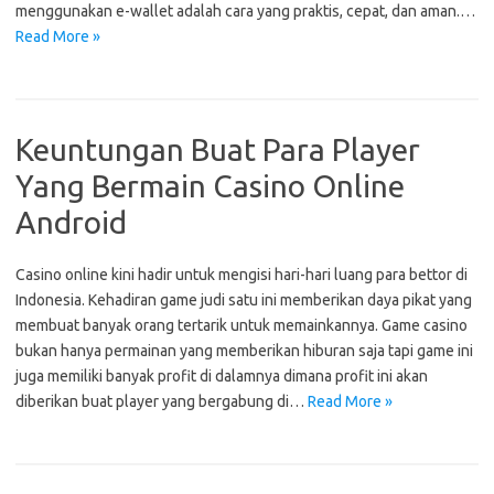
menggunakan e-wallet adalah cara yang praktis, cepat, dan aman.…
Read More »
Keuntungan Buat Para Player
Yang Bermain Casino Online
Android
Casino online kini hadir untuk mengisi hari-hari luang para bettor di
Indonesia. Kehadiran game judi satu ini memberikan daya pikat yang
membuat banyak orang tertarik untuk memainkannya. Game casino
bukan hanya permainan yang memberikan hiburan saja tapi game ini
juga memiliki banyak profit di dalamnya dimana profit ini akan
diberikan buat player yang bergabung di…
Read More »