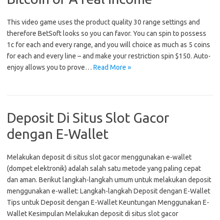
This video game uses the product quality 30 range settings and
therefore BetSoft looks so you can favor. You can spin to possess
1c for each and every range, and you will choice as much as 5 coins
for each and every line – and make your restriction spin $150. Auto-
enjoy allows you to prove…
Read More »
Deposit Di Situs Slot Gacor
dengan E-Wallet
Melakukan deposit di situs slot gacor menggunakan e-wallet
(dompet elektronik) adalah salah satu metode yang paling cepat
dan aman. Berikut langkah-langkah umum untuk melakukan deposit
menggunakan e-wallet: Langkah-langkah Deposit dengan E-Wallet
Tips untuk Deposit dengan E-Wallet Keuntungan Menggunakan E-
Wallet Kesimpulan Melakukan deposit di situs slot gacor