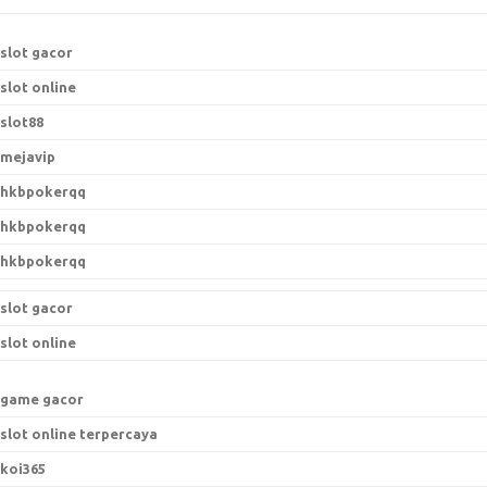
slot gacor
slot online
slot88
mejavip
hkbpokerqq
hkbpokerqq
hkbpokerqq
slot gacor
slot online
game gacor
slot online terpercaya
koi365