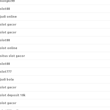
nongki99
slot88
judi online
slot gacor
slot gacor
slot88
slot online
situs slot gacor
slot88
slot777
judi bola
slot gacor
slot deposit 10k
slot gacor