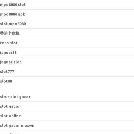
mpo8080 slot
mpo8080 apk
slot mpo8080
香港老虎机
toto slot
jaguar33
jaguar slot
slot777
slot88
situs slot gacor
slot gacor
slot online
slot gacor maxwin