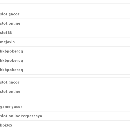
slot gacor
slot online
slot88
mejavip
hkbpokerqq
hkbpokerqq
hkbpokerqq
slot gacor
slot online
game gacor
slot online terpercaya
koi365