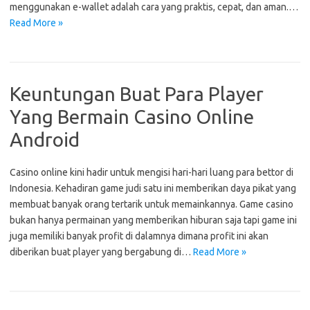
menggunakan e-wallet adalah cara yang praktis, cepat, dan aman.…
Read More »
Keuntungan Buat Para Player
Yang Bermain Casino Online
Android
Casino online kini hadir untuk mengisi hari-hari luang para bettor di
Indonesia. Kehadiran game judi satu ini memberikan daya pikat yang
membuat banyak orang tertarik untuk memainkannya. Game casino
bukan hanya permainan yang memberikan hiburan saja tapi game ini
juga memiliki banyak profit di dalamnya dimana profit ini akan
diberikan buat player yang bergabung di…
Read More »