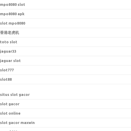
mpo8080 slot
mpo8080 apk
slot mpo8080
香港老虎机
toto slot
jaguar33
jaguar slot
slot777
slot88
situs slot gacor
slot gacor
slot online
slot gacor maxwin