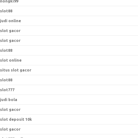
nongki99
slot88
judi online
slot gacor
slot gacor
slot88
slot online
situs slot gacor
slot88
slot777
judi bola
slot gacor
slot deposit 10k
slot gacor