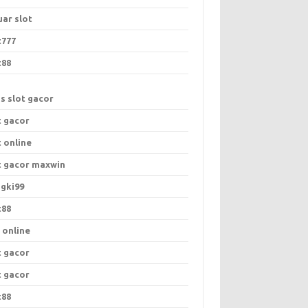
uar slot
t777
t88
us slot gacor
t gacor
t online
t gacor maxwin
gki99
t88
i online
t gacor
t gacor
t88