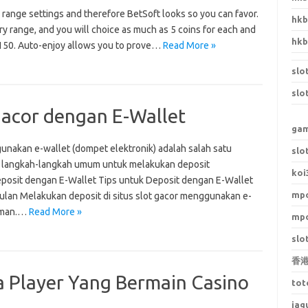
 range settings and therefore BetSoft looks so you can favor.
hk
y range, and you will choice as much as 5 coins for each and
hk
 $150. Auto-enjoy allows you to prove…
Read More »
slo
slo
 Gacor dengan E-Wallet
gam
unakan e-wallet (dompet elektronik) adalah salah satu
slo
t langkah-langkah umum untuk melakukan deposit
koi
osit dengan E-Wallet Tips untuk Deposit dengan E-Wallet
mpo
an Melakukan deposit di situs slot gacor menggunakan e-
 aman.…
Read More »
mpo
slo
香
 Player Yang Bermain Casino
tot
jag