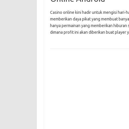
Casino online kini hadir untuk mengisi hari-h
memberikan daya pikat yang membuat banyak
hanya permainan yang memberikan hiburan saj
dimana profit ini akan diberikan buat playe