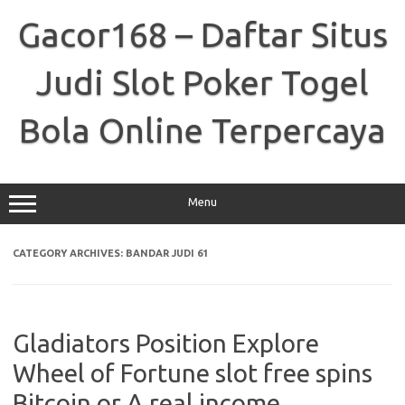
Skip
to
Gacor168 – Daftar Situs
content
Judi Slot Poker Togel
Bola Online Terpercaya
Menu
CATEGORY ARCHIVES:
BANDAR JUDI 61
Gladiators Position Explore
Wheel of Fortune slot free spins
Bitcoin or A real income