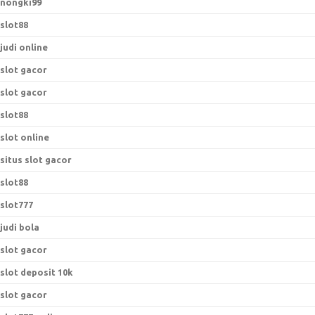
nongki99
slot88
judi online
slot gacor
slot gacor
slot88
slot online
situs slot gacor
slot88
slot777
judi bola
slot gacor
slot deposit 10k
slot gacor