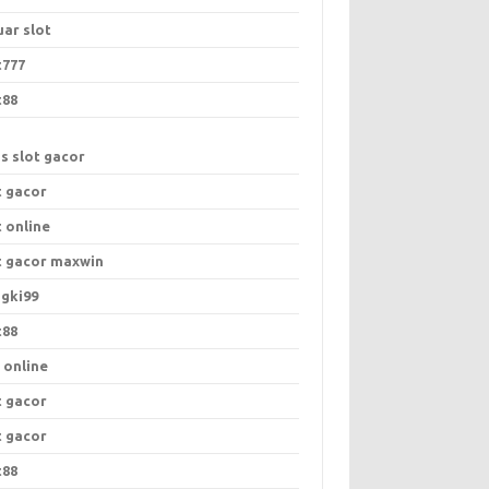
uar slot
t777
t88
us slot gacor
t gacor
t online
t gacor maxwin
gki99
t88
i online
t gacor
t gacor
t88