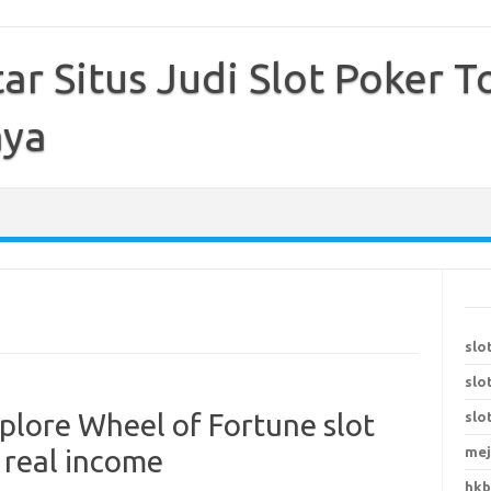
ar Situs Judi Slot Poker T
aya
slo
slo
xplore Wheel of Fortune slot
slo
A real income
mej
hk