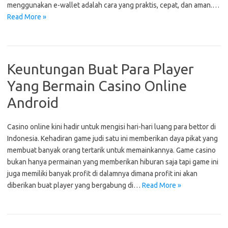
menggunakan e-wallet adalah cara yang praktis, cepat, dan aman.…
Read More »
Keuntungan Buat Para Player
Yang Bermain Casino Online
Android
Casino online kini hadir untuk mengisi hari-hari luang para bettor di
Indonesia. Kehadiran game judi satu ini memberikan daya pikat yang
membuat banyak orang tertarik untuk memainkannya. Game casino
bukan hanya permainan yang memberikan hiburan saja tapi game ini
juga memiliki banyak profit di dalamnya dimana profit ini akan
diberikan buat player yang bergabung di…
Read More »