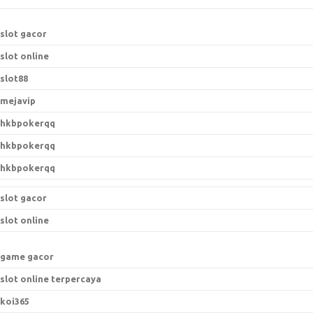
slot gacor
slot online
slot88
mejavip
hkbpokerqq
hkbpokerqq
hkbpokerqq
slot gacor
slot online
game gacor
slot online terpercaya
koi365