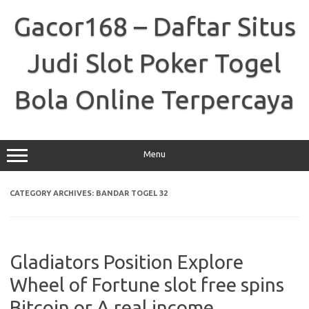
Skip
to
Gacor168 – Daftar Situs
content
Judi Slot Poker Togel
Bola Online Terpercaya
Menu
CATEGORY ARCHIVES:
BANDAR TOGEL 32
Gladiators Position Explore
Wheel of Fortune slot free spins
Bitcoin or A real income