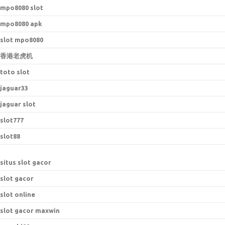
mpo8080 slot
mpo8080 apk
slot mpo8080
香港老虎机
toto slot
jaguar33
jaguar slot
slot777
slot88
situs slot gacor
slot gacor
slot online
slot gacor maxwin