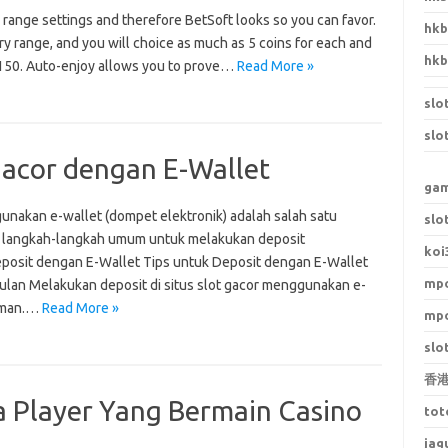
 range settings and therefore BetSoft looks so you can favor.
hk
y range, and you will choice as much as 5 coins for each and
hk
 $150. Auto-enjoy allows you to prove…
Read More »
slo
slo
 Gacor dengan E-Wallet
gam
unakan e-wallet (dompet elektronik) adalah salah satu
slo
t langkah-langkah umum untuk melakukan deposit
koi
osit dengan E-Wallet Tips untuk Deposit dengan E-Wallet
mpo
an Melakukan deposit di situs slot gacor menggunakan e-
 aman.…
Read More »
mpo
slo
香
 Player Yang Bermain Casino
tot
jag