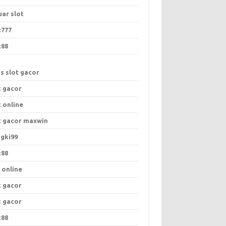
uar slot
t777
t88
us slot gacor
t gacor
t online
t gacor maxwin
gki99
t88
i online
t gacor
t gacor
t88