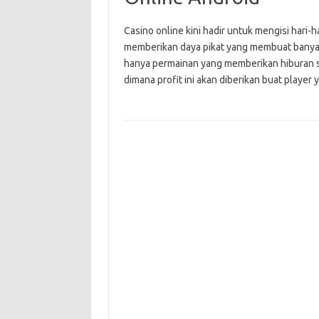
Casino online kini hadir untuk mengisi hari-h
memberikan daya pikat yang membuat banyak
hanya permainan yang memberikan hiburan saj
dimana profit ini akan diberikan buat playe