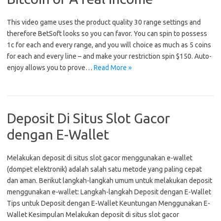
This video game uses the product quality 30 range settings and
therefore BetSoft looks so you can favor. You can spin to possess
1c for each and every range, and you will choice as much as 5 coins
for each and every line – and make your restriction spin $150. Auto-
enjoy allows you to prove…
Read More »
Deposit Di Situs Slot Gacor
dengan E-Wallet
Melakukan deposit di situs slot gacor menggunakan e-wallet
(dompet elektronik) adalah salah satu metode yang paling cepat
dan aman. Berikut langkah-langkah umum untuk melakukan deposit
menggunakan e-wallet: Langkah-langkah Deposit dengan E-Wallet
Tips untuk Deposit dengan E-Wallet Keuntungan Menggunakan E-
Wallet Kesimpulan Melakukan deposit di situs slot gacor