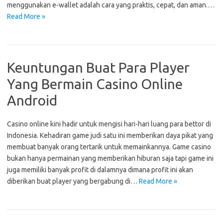
menggunakan e-wallet adalah cara yang praktis, cepat, dan aman.…
Read More »
Keuntungan Buat Para Player
Yang Bermain Casino Online
Android
Casino online kini hadir untuk mengisi hari-hari luang para bettor di
Indonesia. Kehadiran game judi satu ini memberikan daya pikat yang
membuat banyak orang tertarik untuk memainkannya. Game casino
bukan hanya permainan yang memberikan hiburan saja tapi game ini
juga memiliki banyak profit di dalamnya dimana profit ini akan
diberikan buat player yang bergabung di…
Read More »