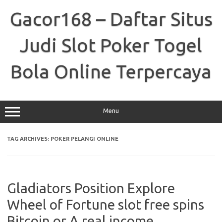
Skip
to
Gacor168 – Daftar Situs
content
Judi Slot Poker Togel
Bola Online Terpercaya
Menu
TAG ARCHIVES:
POKER PELANGI ONLINE
Gladiators Position Explore
Wheel of Fortune slot free spins
Bitcoin or A real income