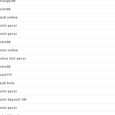
nongki99
slot88
judi online
slot gacor
slot gacor
slot88
slot online
situs slot gacor
slot88
slot777
judi bola
slot gacor
slot deposit 10k
slot gacor