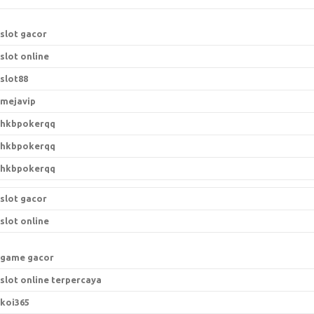
slot gacor
slot online
slot88
mejavip
hkbpokerqq
hkbpokerqq
hkbpokerqq
slot gacor
slot online
game gacor
slot online terpercaya
koi365