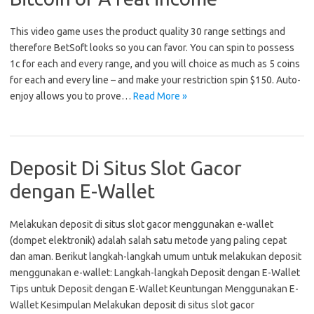
This video game uses the product quality 30 range settings and
therefore BetSoft looks so you can favor. You can spin to possess
1c for each and every range, and you will choice as much as 5 coins
for each and every line – and make your restriction spin $150. Auto-
enjoy allows you to prove…
Read More »
Deposit Di Situs Slot Gacor
dengan E-Wallet
Melakukan deposit di situs slot gacor menggunakan e-wallet
(dompet elektronik) adalah salah satu metode yang paling cepat
dan aman. Berikut langkah-langkah umum untuk melakukan deposit
menggunakan e-wallet: Langkah-langkah Deposit dengan E-Wallet
Tips untuk Deposit dengan E-Wallet Keuntungan Menggunakan E-
Wallet Kesimpulan Melakukan deposit di situs slot gacor