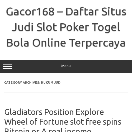
Skip
to
Gacor168 – Daftar Situs
content
Judi Slot Poker Togel
Bola Online Terpercaya
Menu
CATEGORY ARCHIVES:
HUKUM JUDI
Gladiators Position Explore
Wheel of Fortune slot free spins
Bitcoin or A real income