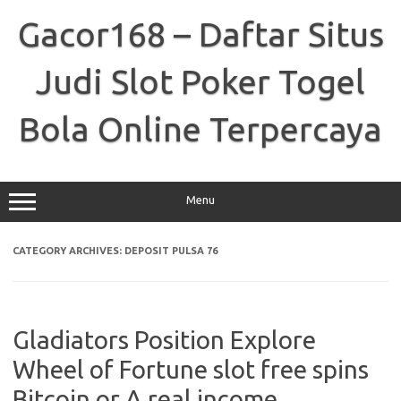
Skip
to
Gacor168 – Daftar Situs
content
Judi Slot Poker Togel
Bola Online Terpercaya
Menu
CATEGORY ARCHIVES:
DEPOSIT PULSA 76
Gladiators Position Explore
Wheel of Fortune slot free spins
Bitcoin or A real income