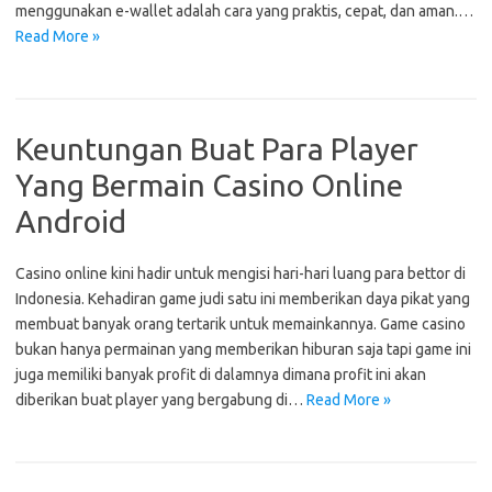
menggunakan e-wallet adalah cara yang praktis, cepat, dan aman.…
Read More »
Keuntungan Buat Para Player
Yang Bermain Casino Online
Android
Casino online kini hadir untuk mengisi hari-hari luang para bettor di
Indonesia. Kehadiran game judi satu ini memberikan daya pikat yang
membuat banyak orang tertarik untuk memainkannya. Game casino
bukan hanya permainan yang memberikan hiburan saja tapi game ini
juga memiliki banyak profit di dalamnya dimana profit ini akan
diberikan buat player yang bergabung di…
Read More »