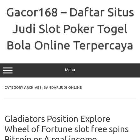
Skip
to
Gacor168 – Daftar Situs
content
Judi Slot Poker Togel
Bola Online Terpercaya
Menu
CATEGORY ARCHIVES:
BANDAR JUDI ONLINE
Gladiators Position Explore
Wheel of Fortune slot free spins
Bitcoin or A real income