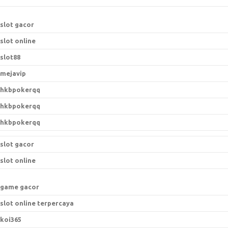
slot gacor
slot online
slot88
mejavip
hkbpokerqq
hkbpokerqq
hkbpokerqq
slot gacor
slot online
game gacor
slot online terpercaya
koi365