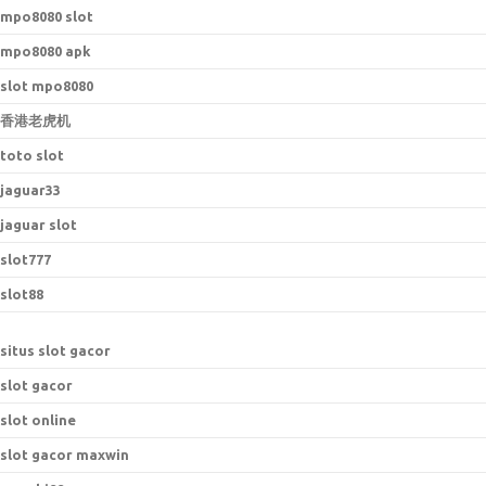
mpo8080 slot
mpo8080 apk
slot mpo8080
香港老虎机
toto slot
jaguar33
jaguar slot
slot777
slot88
situs slot gacor
slot gacor
slot online
slot gacor maxwin