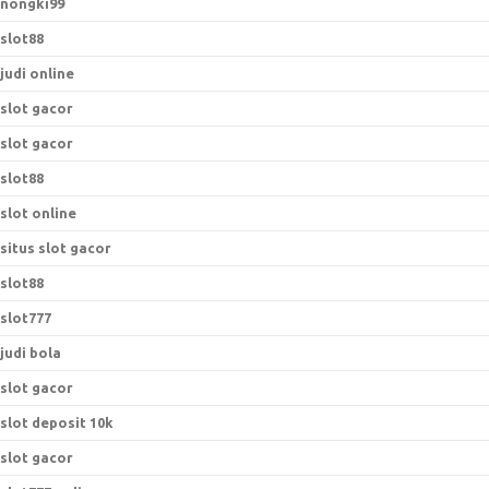
nongki99
slot88
judi online
slot gacor
slot gacor
slot88
slot online
situs slot gacor
slot88
slot777
judi bola
slot gacor
slot deposit 10k
slot gacor