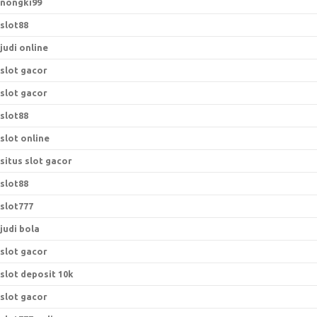
nongki99
slot88
judi online
slot gacor
slot gacor
slot88
slot online
situs slot gacor
slot88
slot777
judi bola
slot gacor
slot deposit 10k
slot gacor