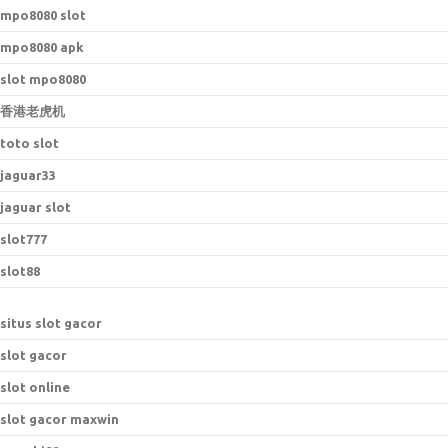
mpo8080 slot
mpo8080 apk
slot mpo8080
香港老虎机
toto slot
jaguar33
jaguar slot
slot777
slot88
situs slot gacor
slot gacor
slot online
slot gacor maxwin