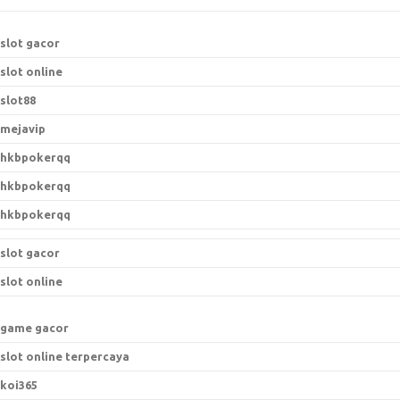
slot gacor
slot online
slot88
mejavip
hkbpokerqq
hkbpokerqq
hkbpokerqq
slot gacor
slot online
game gacor
slot online terpercaya
koi365