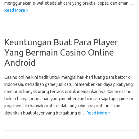
menggunakan e-wallet adalah cara yang praktis, cepat, dan aman.…
Read More »
Keuntungan Buat Para Player
Yang Bermain Casino Online
Android
Casino online kini hadir untuk mengisi hari-hari luang para bettor di
Indonesia. Kehadiran game judi satu ini memberikan daya pikat yang
membuat banyak orang tertarik untuk memainkannya. Game casino
bukan hanya permainan yang memberikan hiburan saja tapi game ini
juga memiliki banyak profit di dalamnya dimana profit ini akan
diberikan buat player yang bergabung di…
Read More »