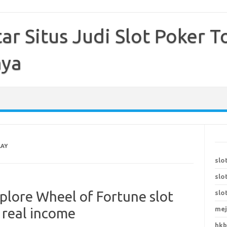
ar Situs Judi Slot Poker T
aya
LAY
slo
slo
xplore Wheel of Fortune slot
slo
A real income
mej
hk