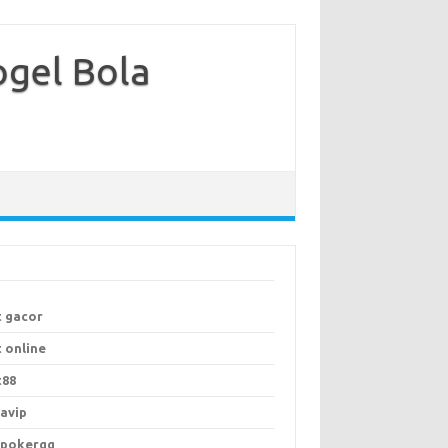
ogel Bola
t gacor
t online
t88
avip
bpokerqq