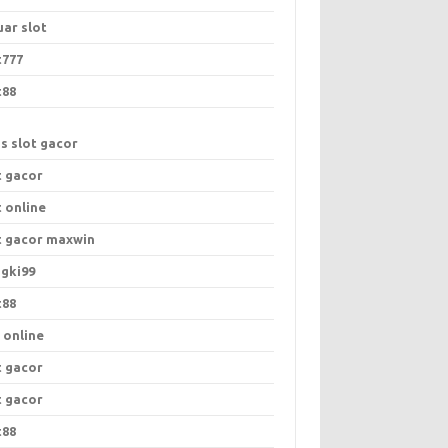
uar slot
t777
t88
us slot gacor
t gacor
t online
t gacor maxwin
gki99
t88
i online
t gacor
t gacor
t88