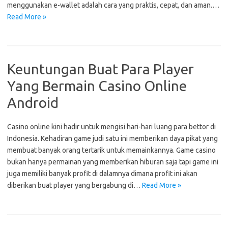
menggunakan e-wallet adalah cara yang praktis, cepat, dan aman.…
Read More »
Keuntungan Buat Para Player
Yang Bermain Casino Online
Android
Casino online kini hadir untuk mengisi hari-hari luang para bettor di
Indonesia. Kehadiran game judi satu ini memberikan daya pikat yang
membuat banyak orang tertarik untuk memainkannya. Game casino
bukan hanya permainan yang memberikan hiburan saja tapi game ini
juga memiliki banyak profit di dalamnya dimana profit ini akan
diberikan buat player yang bergabung di…
Read More »