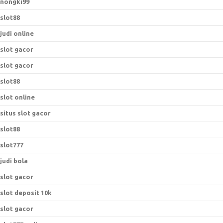
nongki99
slot88
judi online
slot gacor
slot gacor
slot88
slot online
situs slot gacor
slot88
slot777
judi bola
slot gacor
slot deposit 10k
slot gacor