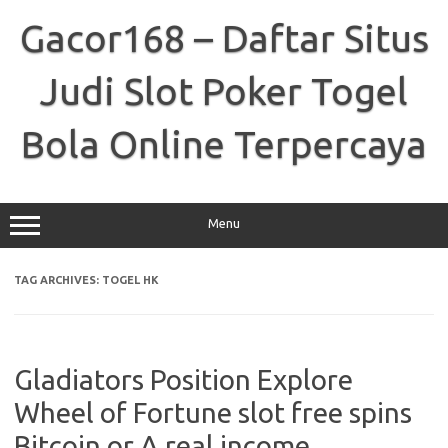
Skip
to
Gacor168 – Daftar Situs
content
Judi Slot Poker Togel
Bola Online Terpercaya
Menu
TAG ARCHIVES:
TOGEL HK
Gladiators Position Explore
Wheel of Fortune slot free spins
Bitcoin or A real income