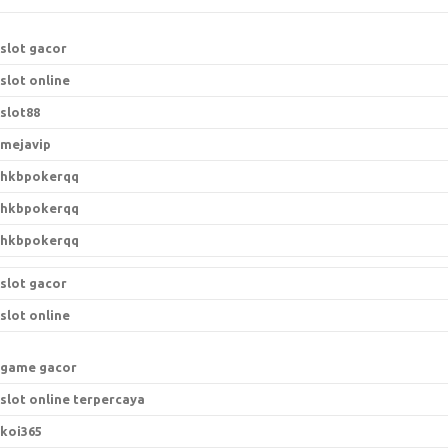
slot gacor
slot online
slot88
mejavip
hkbpokerqq
hkbpokerqq
hkbpokerqq
slot gacor
slot online
game gacor
slot online terpercaya
koi365