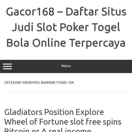
Skip
to
Gacor168 – Daftar Situs
content
Judi Slot Poker Togel
Bola Online Terpercaya
Menu
CATEGORY ARCHIVES:
BANDAR TOGEL 129
Gladiators Position Explore
Wheel of Fortune slot free spins
Bitcoin or A real income