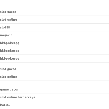
slot gacor
slot online
slot88
mejavip
hkbpokerqq
hkbpokerqq
hkbpokerqq
slot gacor
slot online
game gacor
slot online terpercaya
koi365