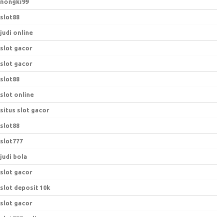
nongki99
slot88
judi online
slot gacor
slot gacor
slot88
slot online
situs slot gacor
slot88
slot777
judi bola
slot gacor
slot deposit 10k
slot gacor