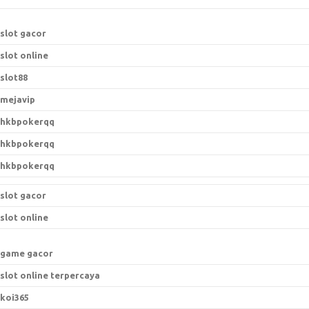
slot gacor
slot online
slot88
mejavip
hkbpokerqq
hkbpokerqq
hkbpokerqq
slot gacor
slot online
game gacor
slot online terpercaya
koi365