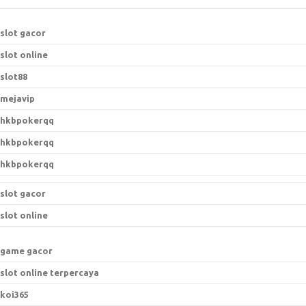
slot gacor
slot online
slot88
mejavip
hkbpokerqq
hkbpokerqq
hkbpokerqq
slot gacor
slot online
game gacor
slot online terpercaya
koi365