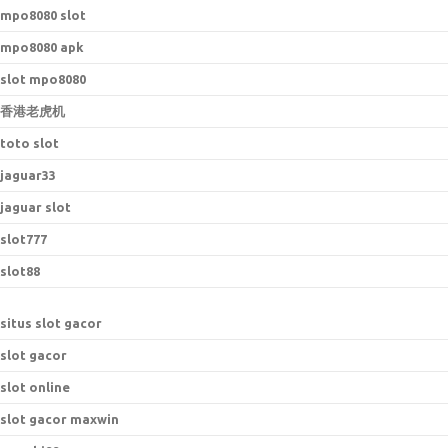
mpo8080 slot
mpo8080 apk
slot mpo8080
香港老虎机
toto slot
jaguar33
jaguar slot
slot777
slot88
situs slot gacor
slot gacor
slot online
slot gacor maxwin