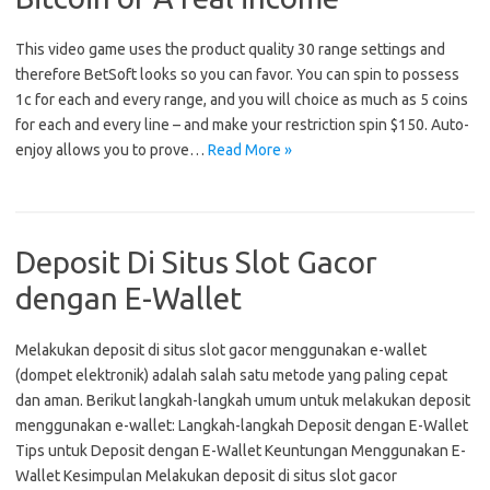
This video game uses the product quality 30 range settings and
therefore BetSoft looks so you can favor. You can spin to possess
1c for each and every range, and you will choice as much as 5 coins
for each and every line – and make your restriction spin $150. Auto-
enjoy allows you to prove…
Read More »
Deposit Di Situs Slot Gacor
dengan E-Wallet
Melakukan deposit di situs slot gacor menggunakan e-wallet
(dompet elektronik) adalah salah satu metode yang paling cepat
dan aman. Berikut langkah-langkah umum untuk melakukan deposit
menggunakan e-wallet: Langkah-langkah Deposit dengan E-Wallet
Tips untuk Deposit dengan E-Wallet Keuntungan Menggunakan E-
Wallet Kesimpulan Melakukan deposit di situs slot gacor