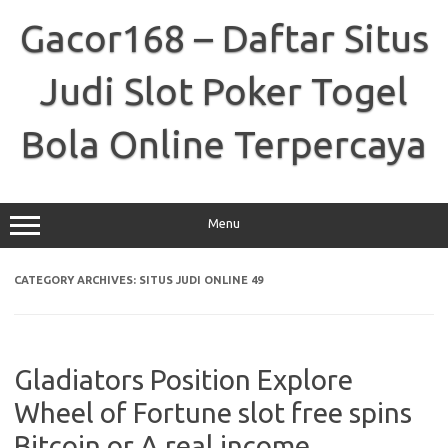
Skip
to
Gacor168 – Daftar Situs
content
Judi Slot Poker Togel
Bola Online Terpercaya
Menu
CATEGORY ARCHIVES:
SITUS JUDI ONLINE 49
Gladiators Position Explore
Wheel of Fortune slot free spins
Bitcoin or A real income