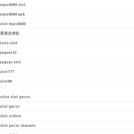
mpo8080 slot
mpo8080 apk
slot mpo8080
香港老虎机
toto slot
jaguar33
jaguar slot
slot777
slot88
situs slot gacor
slot gacor
slot online
slot gacor maxwin