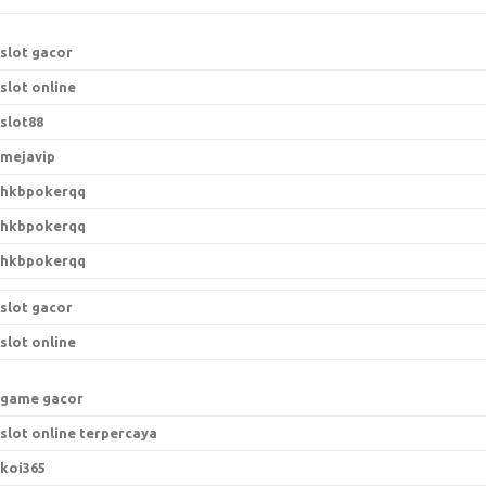
slot gacor
slot online
slot88
mejavip
hkbpokerqq
hkbpokerqq
hkbpokerqq
slot gacor
slot online
game gacor
slot online terpercaya
koi365