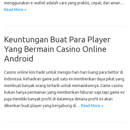
menggunakan e-wallet adalah cara yang praktis, cepat, dan aman.…
Read More »
Keuntungan Buat Para Player
Yang Bermain Casino Online
Android
Casino online kini hadir untuk mengisi hari-hari luang para bettor di
Indonesia. Kehadiran game judi satu ini memberikan daya pikat yang
membuat banyak orang tertarik untuk memainkannya. Game casino
bukan hanya permainan yang memberikan hiburan saja tapi game ini
juga memiliki banyak profit di dalamnya dimana profit ini akan
diberikan buat player yang bergabung di…
Read More »