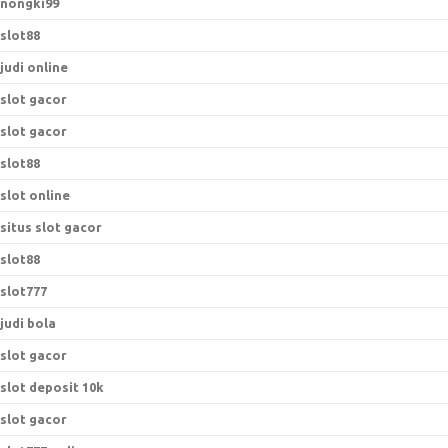
nongki99
slot88
judi online
slot gacor
slot gacor
slot88
slot online
situs slot gacor
slot88
slot777
judi bola
slot gacor
slot deposit 10k
slot gacor