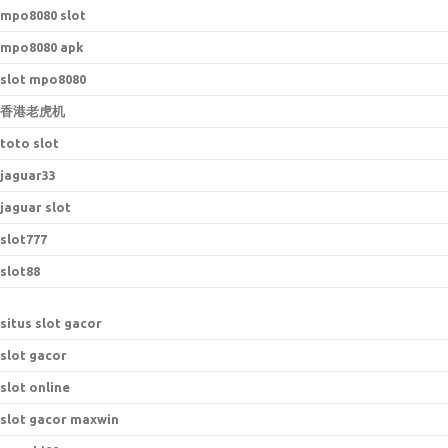
mpo8080 slot
mpo8080 apk
slot mpo8080
香港老虎机
toto slot
jaguar33
jaguar slot
slot777
slot88
situs slot gacor
slot gacor
slot online
slot gacor maxwin