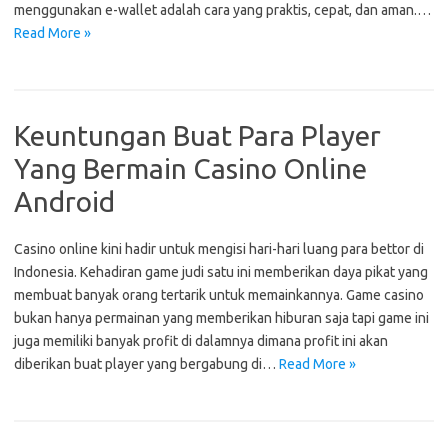
menggunakan e-wallet adalah cara yang praktis, cepat, dan aman.…
Read More »
Keuntungan Buat Para Player
Yang Bermain Casino Online
Android
Casino online kini hadir untuk mengisi hari-hari luang para bettor di
Indonesia. Kehadiran game judi satu ini memberikan daya pikat yang
membuat banyak orang tertarik untuk memainkannya. Game casino
bukan hanya permainan yang memberikan hiburan saja tapi game ini
juga memiliki banyak profit di dalamnya dimana profit ini akan
diberikan buat player yang bergabung di…
Read More »