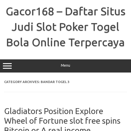
Skip
to
Gacor168 – Daftar Situs
content
Judi Slot Poker Togel
Bola Online Terpercaya
Menu
CATEGORY ARCHIVES:
BANDAR TOGEL 3
Gladiators Position Explore
Wheel of Fortune slot free spins
Bitcoin or A real income