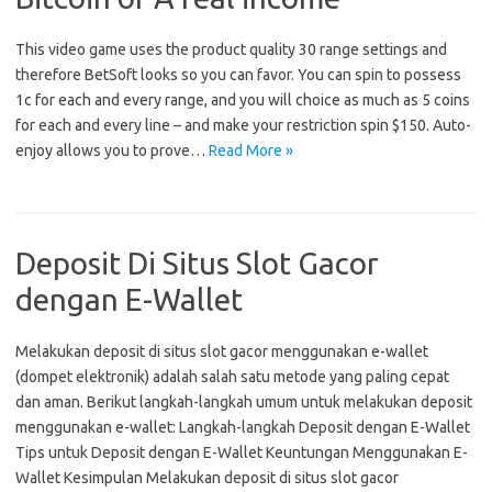
This video game uses the product quality 30 range settings and
therefore BetSoft looks so you can favor. You can spin to possess
1c for each and every range, and you will choice as much as 5 coins
for each and every line – and make your restriction spin $150. Auto-
enjoy allows you to prove…
Read More »
Deposit Di Situs Slot Gacor
dengan E-Wallet
Melakukan deposit di situs slot gacor menggunakan e-wallet
(dompet elektronik) adalah salah satu metode yang paling cepat
dan aman. Berikut langkah-langkah umum untuk melakukan deposit
menggunakan e-wallet: Langkah-langkah Deposit dengan E-Wallet
Tips untuk Deposit dengan E-Wallet Keuntungan Menggunakan E-
Wallet Kesimpulan Melakukan deposit di situs slot gacor