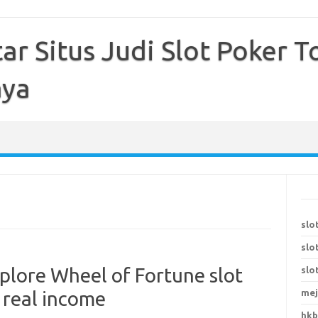
ar Situs Judi Slot Poker T
aya
slo
slo
xplore Wheel of Fortune slot
slo
A real income
mej
hk