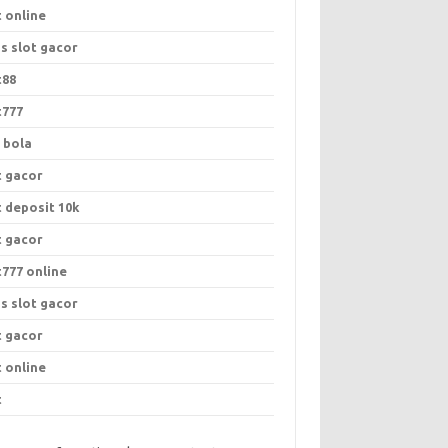
t online
us slot gacor
t88
t777
i bola
t gacor
t deposit 10k
t gacor
t777 online
us slot gacor
t gacor
t online
t