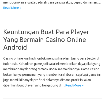
menggunakan e-wallet adalah cara yang praktis, cepat, dan aman.…
Read More »
Keuntungan Buat Para Player
Yang Bermain Casino Online
Android
Casino online kini hadir untuk mengisi hari-hari luang para bettor di
Indonesia. Kehadiran game judi satu ini memberikan daya pikat yang
membuat banyak orang tertarik untuk memainkannya. Game casino
bukan hanya permainan yang memberikan hiburan saja tapi game ini
juga memiliki banyak profit di dalamnya dimana profit ini akan
diberikan buat player yang bergabung di…
Read More »