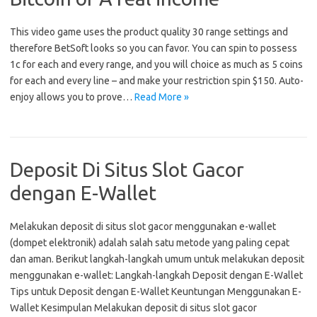
This video game uses the product quality 30 range settings and
therefore BetSoft looks so you can favor. You can spin to possess
1c for each and every range, and you will choice as much as 5 coins
for each and every line – and make your restriction spin $150. Auto-
enjoy allows you to prove…
Read More »
Deposit Di Situs Slot Gacor
dengan E-Wallet
Melakukan deposit di situs slot gacor menggunakan e-wallet
(dompet elektronik) adalah salah satu metode yang paling cepat
dan aman. Berikut langkah-langkah umum untuk melakukan deposit
menggunakan e-wallet: Langkah-langkah Deposit dengan E-Wallet
Tips untuk Deposit dengan E-Wallet Keuntungan Menggunakan E-
Wallet Kesimpulan Melakukan deposit di situs slot gacor