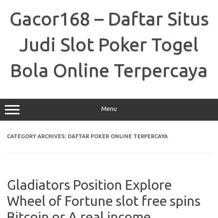
Skip
to
Gacor168 – Daftar Situs
content
Judi Slot Poker Togel
Bola Online Terpercaya
Menu
CATEGORY ARCHIVES:
DAFTAR POKER ONLINE TERPERCAYA
Gladiators Position Explore
Wheel of Fortune slot free spins
Bitcoin or A real income