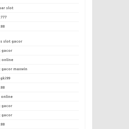
uar slot
t777
t88
us slot gacor
t gacor
t online
t gacor maxwin
gki99
t88
i online
t gacor
t gacor
t88