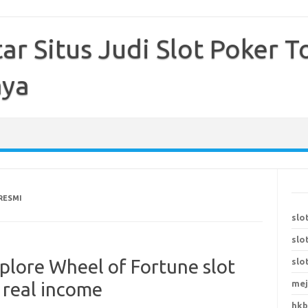
ar Situs Judi Slot Poker T
aya
RESMI
slo
slo
xplore Wheel of Fortune slot
slo
A real income
mej
hk