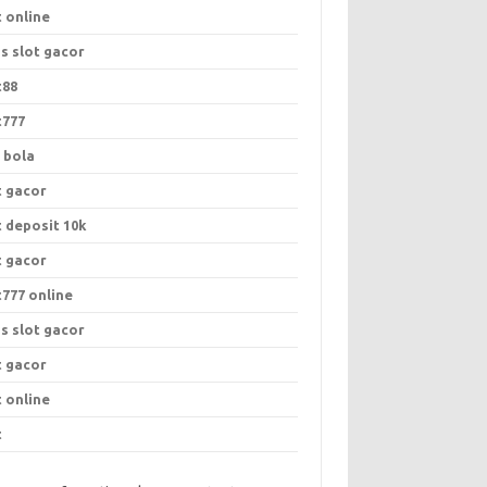
t online
us slot gacor
t88
t777
i bola
t gacor
t deposit 10k
t gacor
t777 online
us slot gacor
t gacor
t online
t