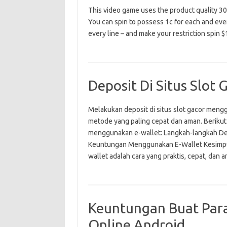
This video game uses the product quality 30
You can spin to possess 1c for each and ever
every line – and make your restriction spin
Deposit Di Situs Slot
Melakukan deposit di situs slot gacor mengg
metode yang paling cepat dan aman. Beriku
menggunakan e-wallet: Langkah-langkah Dep
Keuntungan Menggunakan E-Wallet Kesimpul
wallet adalah cara yang praktis, cepat, dan
Keuntungan Buat Para
Online Android