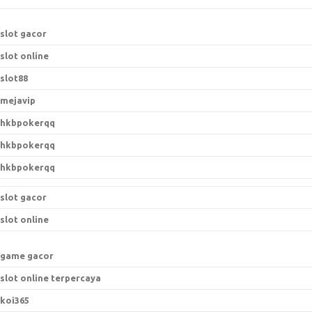
slot gacor
slot online
slot88
mejavip
hkbpokerqq
hkbpokerqq
hkbpokerqq
slot gacor
slot online
game gacor
slot online terpercaya
koi365