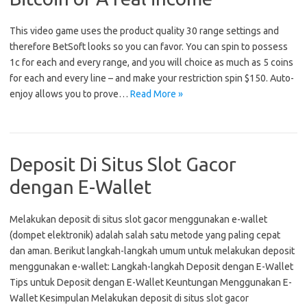
This video game uses the product quality 30 range settings and
therefore BetSoft looks so you can favor. You can spin to possess
1c for each and every range, and you will choice as much as 5 coins
for each and every line – and make your restriction spin $150. Auto-
enjoy allows you to prove…
Read More »
Deposit Di Situs Slot Gacor
dengan E-Wallet
Melakukan deposit di situs slot gacor menggunakan e-wallet
(dompet elektronik) adalah salah satu metode yang paling cepat
dan aman. Berikut langkah-langkah umum untuk melakukan deposit
menggunakan e-wallet: Langkah-langkah Deposit dengan E-Wallet
Tips untuk Deposit dengan E-Wallet Keuntungan Menggunakan E-
Wallet Kesimpulan Melakukan deposit di situs slot gacor