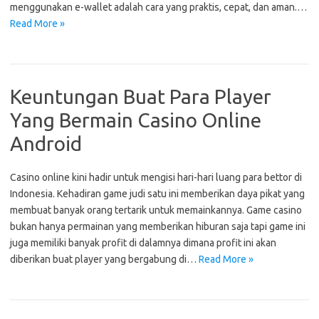
menggunakan e-wallet adalah cara yang praktis, cepat, dan aman.…
Read More »
Keuntungan Buat Para Player
Yang Bermain Casino Online
Android
Casino online kini hadir untuk mengisi hari-hari luang para bettor di
Indonesia. Kehadiran game judi satu ini memberikan daya pikat yang
membuat banyak orang tertarik untuk memainkannya. Game casino
bukan hanya permainan yang memberikan hiburan saja tapi game ini
juga memiliki banyak profit di dalamnya dimana profit ini akan
diberikan buat player yang bergabung di…
Read More »