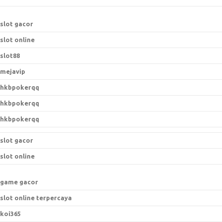
slot gacor
slot online
slot88
mejavip
hkbpokerqq
hkbpokerqq
hkbpokerqq
slot gacor
slot online
game gacor
slot online terpercaya
koi365