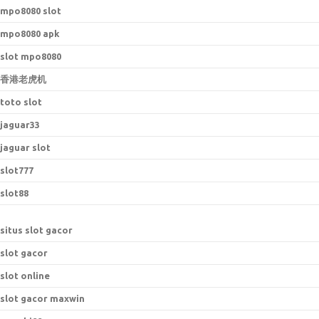
mpo8080 slot
mpo8080 apk
slot mpo8080
香港老虎机
toto slot
jaguar33
jaguar slot
slot777
slot88
situs slot gacor
slot gacor
slot online
slot gacor maxwin