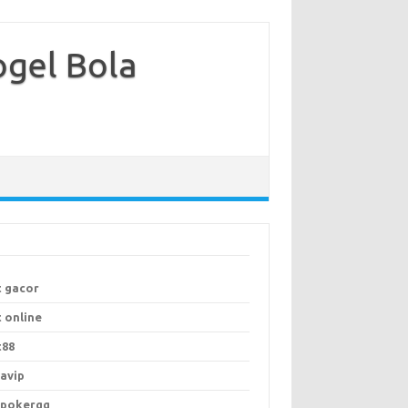
ogel Bola
t gacor
t online
t88
avip
bpokerqq