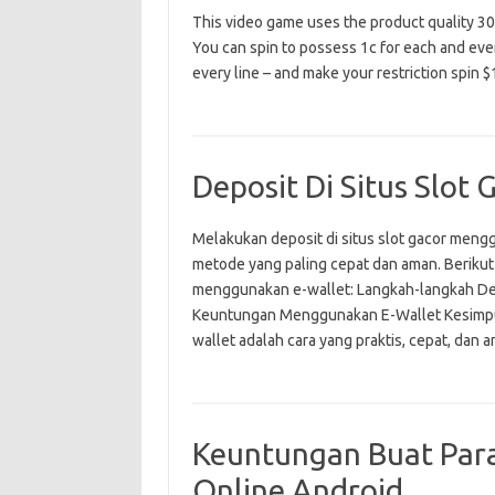
This video game uses the product quality 30
You can spin to possess 1c for each and ever
every line – and make your restriction spin
Deposit Di Situs Slot
Melakukan deposit di situs slot gacor mengg
metode yang paling cepat dan aman. Beriku
menggunakan e-wallet: Langkah-langkah Dep
Keuntungan Menggunakan E-Wallet Kesimpul
wallet adalah cara yang praktis, cepat, dan
Keuntungan Buat Para
Online Android