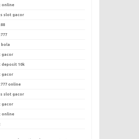
t online
us slot gacor
t88
t777
i bola
t gacor
t deposit 10k
t gacor
t777 online
us slot gacor
t gacor
t online
t