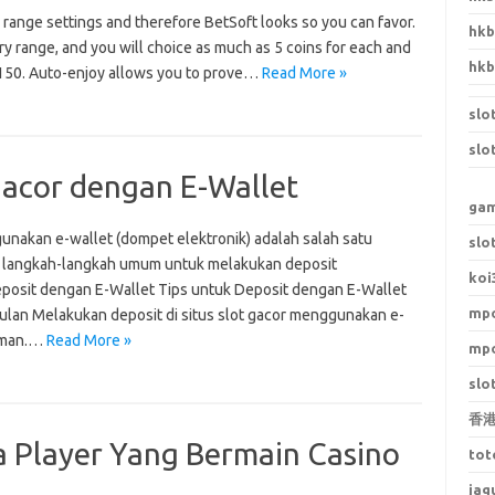
 range settings and therefore BetSoft looks so you can favor.
hk
y range, and you will choice as much as 5 coins for each and
hk
 $150. Auto-enjoy allows you to prove…
Read More »
slo
slo
 Gacor dengan E-Wallet
gam
unakan e-wallet (dompet elektronik) adalah salah satu
slo
t langkah-langkah umum untuk melakukan deposit
koi
osit dengan E-Wallet Tips untuk Deposit dengan E-Wallet
mpo
an Melakukan deposit di situs slot gacor menggunakan e-
 aman.…
Read More »
mpo
slo
香
 Player Yang Bermain Casino
tot
jag