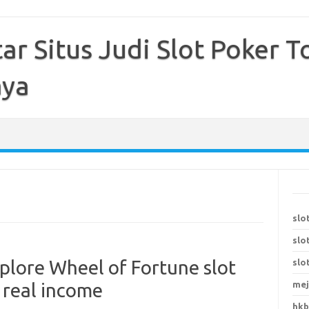
ar Situs Judi Slot Poker T
aya
slo
slo
xplore Wheel of Fortune slot
slo
A real income
mej
hk