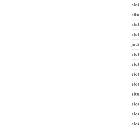
slo
sit
slo
slo
jud
slo
slo
slo
slo
sit
slo
slo
slo