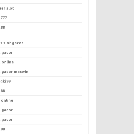
uar slot
t777
t88
us slot gacor
t gacor
t online
t gacor maxwin
gki99
t88
i online
t gacor
t gacor
t88