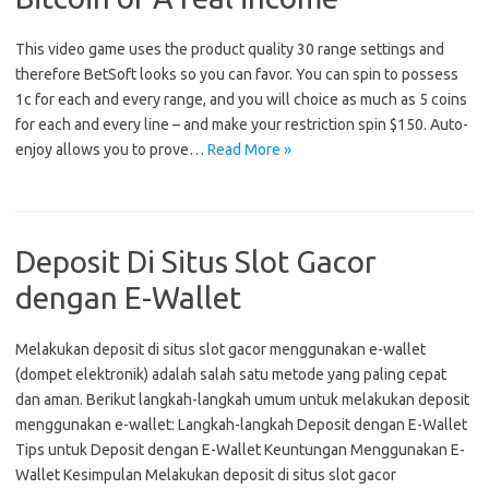
This video game uses the product quality 30 range settings and
therefore BetSoft looks so you can favor. You can spin to possess
1c for each and every range, and you will choice as much as 5 coins
for each and every line – and make your restriction spin $150. Auto-
enjoy allows you to prove…
Read More »
Deposit Di Situs Slot Gacor
dengan E-Wallet
Melakukan deposit di situs slot gacor menggunakan e-wallet
(dompet elektronik) adalah salah satu metode yang paling cepat
dan aman. Berikut langkah-langkah umum untuk melakukan deposit
menggunakan e-wallet: Langkah-langkah Deposit dengan E-Wallet
Tips untuk Deposit dengan E-Wallet Keuntungan Menggunakan E-
Wallet Kesimpulan Melakukan deposit di situs slot gacor