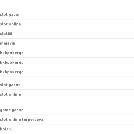
slot gacor
slot online
slot88
mejavip
hkbpokerqq
hkbpokerqq
hkbpokerqq
slot gacor
slot online
game gacor
slot online terpercaya
koi365