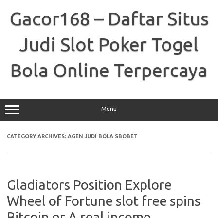
Skip
to
Gacor168 – Daftar Situs
content
Judi Slot Poker Togel
Bola Online Terpercaya
Menu
CATEGORY ARCHIVES:
AGEN JUDI BOLA SBOBET
Gladiators Position Explore
Wheel of Fortune slot free spins
Bitcoin or A real income