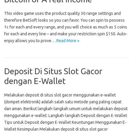
This video game uses the product quality 30 range settings and
therefore BetSoft looks so you can favor. You can spin to possess
1c for each and every range, and you will choice as much as 5 coins
for each and every line – and make your restriction spin $150. Auto-
enjoy allows you to prove…
Read More »
Deposit Di Situs Slot Gacor
dengan E-Wallet
Melakukan deposit di situs slot gacor menggunakan e-wallet
(dompet elektronik) adalah salah satu metode yang paling cepat
dan aman. Berikut langkah-langkah umum untuk melakukan deposit
menggunakan e-wallet: Langkah-langkah Deposit dengan E-Wallet
Tips untuk Deposit dengan E-Wallet Keuntungan Menggunakan E-
Wallet Kesimpulan Melakukan deposit di situs slot gacor