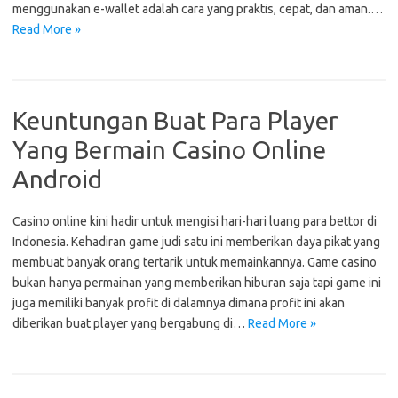
menggunakan e-wallet adalah cara yang praktis, cepat, dan aman.…
Read More »
Keuntungan Buat Para Player
Yang Bermain Casino Online
Android
Casino online kini hadir untuk mengisi hari-hari luang para bettor di
Indonesia. Kehadiran game judi satu ini memberikan daya pikat yang
membuat banyak orang tertarik untuk memainkannya. Game casino
bukan hanya permainan yang memberikan hiburan saja tapi game ini
juga memiliki banyak profit di dalamnya dimana profit ini akan
diberikan buat player yang bergabung di…
Read More »