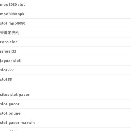
mpo8080 slot
mpo8080 apk
slot mpo8080
香港老虎机
toto slot
jaguar33
jaguar slot
slot777
slot88
situs slot gacor
slot gacor
slot online
slot gacor maxwin