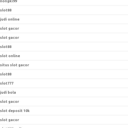
nongki99
slot88
judi online
slot gacor
slot gacor
slot88
slot online
situs slot gacor
slot88
slot777
judi bola
slot gacor
slot deposit 10k
slot gacor