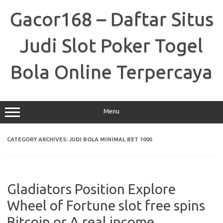
Skip
to
Gacor168 – Daftar Situs
content
Judi Slot Poker Togel
Bola Online Terpercaya
Menu
CATEGORY ARCHIVES:
JUDI BOLA MINIMAL BET 1000
Gladiators Position Explore
Wheel of Fortune slot free spins
Bitcoin or A real income