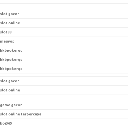
slot gacor
slot online
slot88
mejavip
hkbpokerqq
hkbpokerqq
hkbpokerqq
slot gacor
slot online
game gacor
slot online terpercaya
koi365