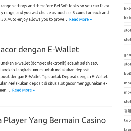
 range settings and therefore BetSoft looks so you can favor.
hk
y range, and you will choice as much as 5 coins for each and
hk
 $150. Auto-enjoy allows you to prove…
Read More »
slo
slo
 Gacor dengan E-Wallet
gam
unakan e-wallet (dompet elektronik) adalah salah satu
slo
t langkah-langkah umum untuk melakukan deposit
koi
osit dengan E-Wallet Tips untuk Deposit dengan E-Wallet
mpo
an Melakukan deposit di situs slot gacor menggunakan e-
 aman.…
Read More »
mpo
slo
香
 Player Yang Bermain Casino
tot
jag