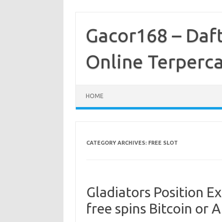
Skip
to
content
Gacor168 – Daft
Online Terperc
HOME
CATEGORY ARCHIVES:
FREE SLOT
Gladiators Position E
free spins Bitcoin or 