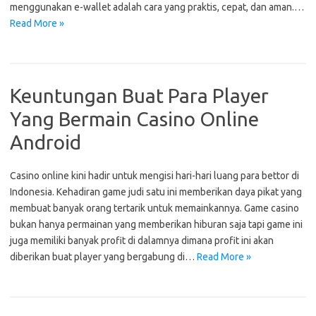
menggunakan e-wallet adalah cara yang praktis, cepat, dan aman.…
Read More »
Keuntungan Buat Para Player
Yang Bermain Casino Online
Android
Casino online kini hadir untuk mengisi hari-hari luang para bettor di
Indonesia. Kehadiran game judi satu ini memberikan daya pikat yang
membuat banyak orang tertarik untuk memainkannya. Game casino
bukan hanya permainan yang memberikan hiburan saja tapi game ini
juga memiliki banyak profit di dalamnya dimana profit ini akan
diberikan buat player yang bergabung di…
Read More »