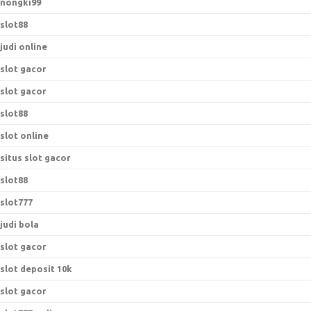
nongki99
slot88
judi online
slot gacor
slot gacor
slot88
slot online
situs slot gacor
slot88
slot777
judi bola
slot gacor
slot deposit 10k
slot gacor