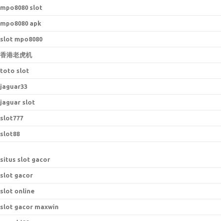
mpo8080 slot
mpo8080 apk
slot mpo8080
香港老虎机
toto slot
jaguar33
jaguar slot
slot777
slot88
situs slot gacor
slot gacor
slot online
slot gacor maxwin