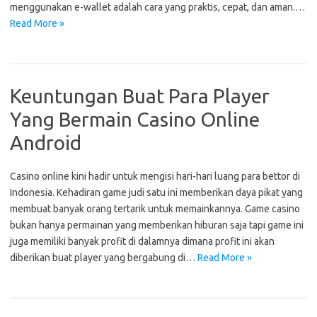
menggunakan e-wallet adalah cara yang praktis, cepat, dan aman.…
Read More »
Keuntungan Buat Para Player
Yang Bermain Casino Online
Android
Casino online kini hadir untuk mengisi hari-hari luang para bettor di
Indonesia. Kehadiran game judi satu ini memberikan daya pikat yang
membuat banyak orang tertarik untuk memainkannya. Game casino
bukan hanya permainan yang memberikan hiburan saja tapi game ini
juga memiliki banyak profit di dalamnya dimana profit ini akan
diberikan buat player yang bergabung di…
Read More »