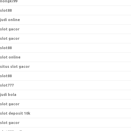
nongki99
slot88
judi online
slot gacor
slot gacor
slot88
slot online
situs slot gacor
slot88
slot777
judi bola
slot gacor
slot deposit 10k
slot gacor