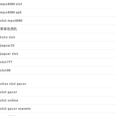
mpo8080 slot
mpo8080 apk
slot mpo8080
香港老虎机
toto slot
jaguar33
jaguar slot
slot777
slot88
situs slot gacor
slot gacor
slot online
slot gacor maxwin