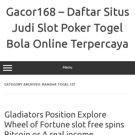
Skip
to
Gacor168 – Daftar Situs
content
Judi Slot Poker Togel
Bola Online Terpercaya
Menu
CATEGORY ARCHIVES:
BANDAR TOGEL 127
Gladiators Position Explore
Wheel of Fortune slot free spins
Bitcoin or A real income