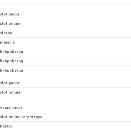
slot gacor
slot online
slot88
mejavip
hkbpokerqq
hkbpokerqq
hkbpokerqq
slot gacor
slot online
game gacor
slot online terpercaya
koi365