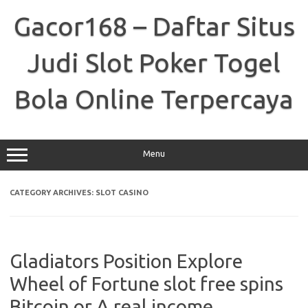
Skip
to
Gacor168 – Daftar Situs
content
Judi Slot Poker Togel
Bola Online Terpercaya
Menu
CATEGORY ARCHIVES:
SLOT CASINO
Gladiators Position Explore
Wheel of Fortune slot free spins
Bitcoin or A real income