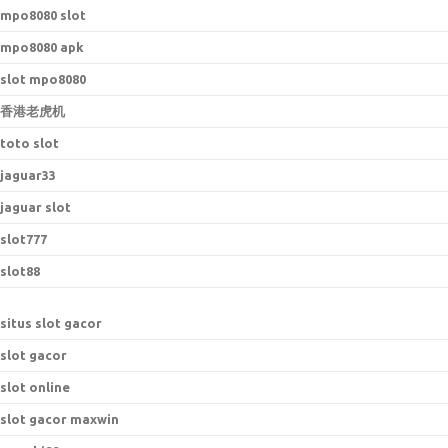
mpo8080 slot
mpo8080 apk
slot mpo8080
香港老虎机
toto slot
jaguar33
jaguar slot
slot777
slot88
situs slot gacor
slot gacor
slot online
slot gacor maxwin