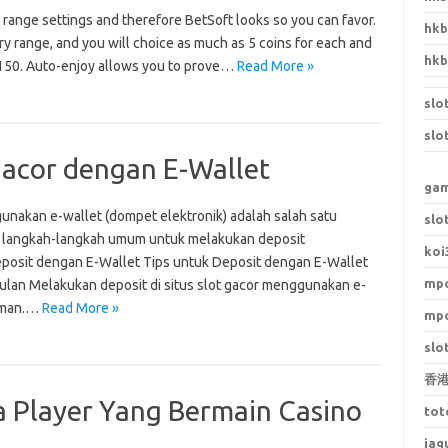
 range settings and therefore BetSoft looks so you can favor.
hk
y range, and you will choice as much as 5 coins for each and
hk
 $150. Auto-enjoy allows you to prove…
Read More »
slo
slo
 Gacor dengan E-Wallet
gam
unakan e-wallet (dompet elektronik) adalah salah satu
slo
t langkah-langkah umum untuk melakukan deposit
koi
osit dengan E-Wallet Tips untuk Deposit dengan E-Wallet
mpo
an Melakukan deposit di situs slot gacor menggunakan e-
 aman.…
Read More »
mpo
slo
香
 Player Yang Bermain Casino
tot
jag