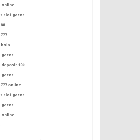
t online
us slot gacor
t88
t777
i bola
t gacor
t deposit 10k
t gacor
t777 online
us slot gacor
t gacor
t online
t