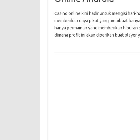
Casino online kini hadir untuk mengisi hari-h
memberikan daya pikat yang membuat banyak
hanya permainan yang memberikan hiburan saj
dimana profit ini akan diberikan buat playe