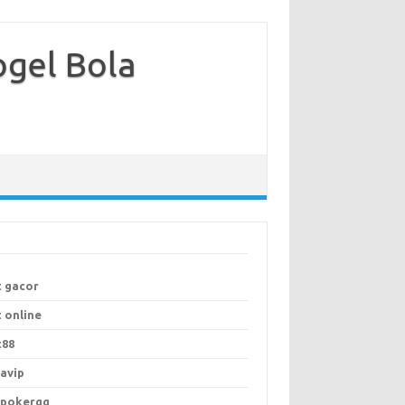
ogel Bola
t gacor
t online
t88
avip
bpokerqq