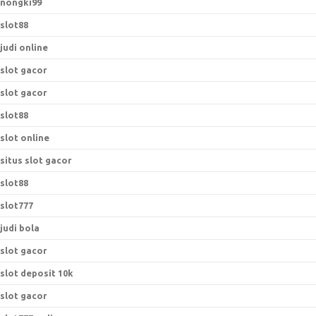
nongki99
slot88
judi online
slot gacor
slot gacor
slot88
slot online
situs slot gacor
slot88
slot777
judi bola
slot gacor
slot deposit 10k
slot gacor