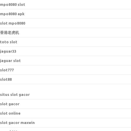
mpo8080 slot
mpo8080 apk
slot mpo8080
香港老虎机
toto slot
jaguar33
jaguar slot
slot777
slot88
situs slot gacor
slot gacor
slot online
slot gacor maxwin